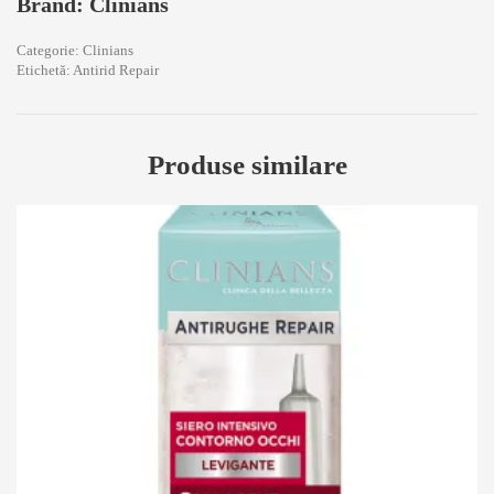
Brand: Clinians
Categorie:
Clinians
Etichetă:
Antirid Repair
Produse similare