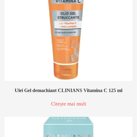
Ulei Gel demachiant CLINIANS Vitamina C 125 ml
Citește mai mult