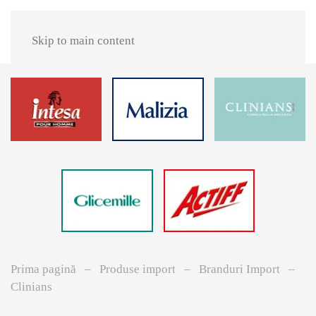
Skip to main content
Prima pagină
Produse import
Branduri Import
Clinians