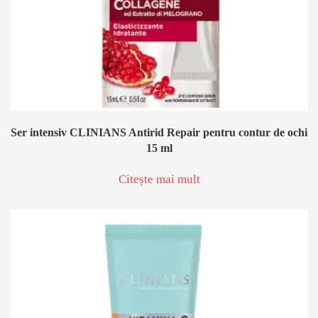
Ser intensiv CLINIANS Antirid Repair pentru contur de ochi
15 ml
Citește mai mult