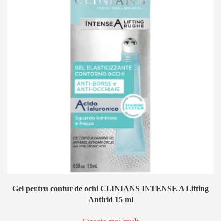
Gel pentru contur de ochi CLINIANS INTENSE A Lifting
Antirid 15 ml