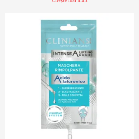
Citește mai mult