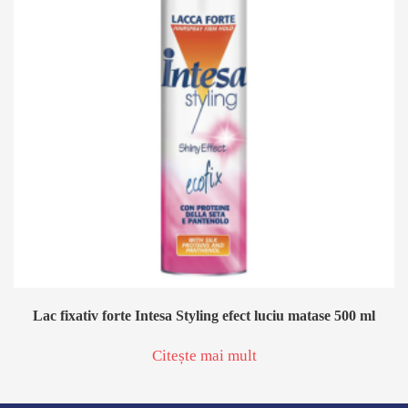
Lac fixativ forte Intesa Styling efect luciu matase 500 ml
Citește mai mult