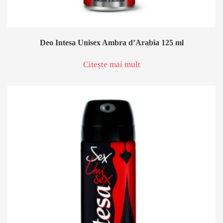
Deo Intesa Unisex Ambra d’Arabia 125 ml
Citește mai mult