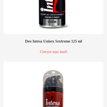
Deo Intesa Unisex Sextreme 125 ml
Citește mai mult