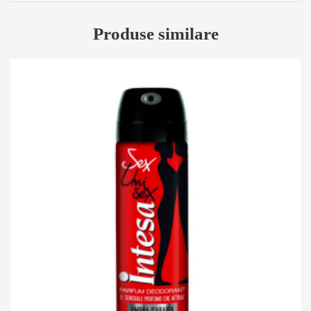
Produse similare