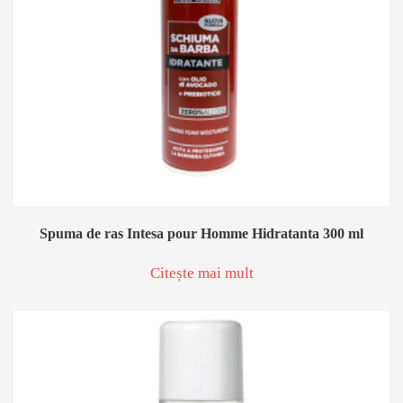
Spuma de ras Intesa pour Homme Hidratanta 300 ml
Citește mai mult