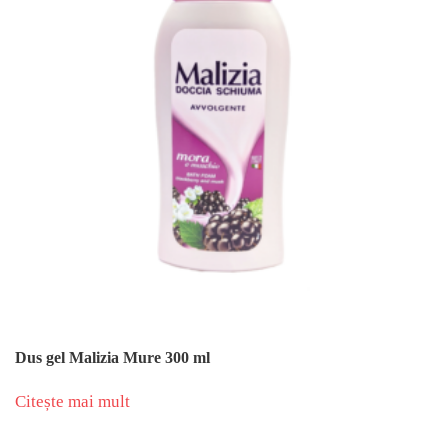
Dus gel Malizia Mure 300 ml
Citește mai mult