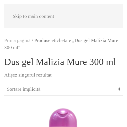
Skip to main content
Prima pagină
/ Produse etichetate „Dus gel Malizia Mure
300 ml”
Dus gel Malizia Mure 300 ml
Afișez singurul rezultat