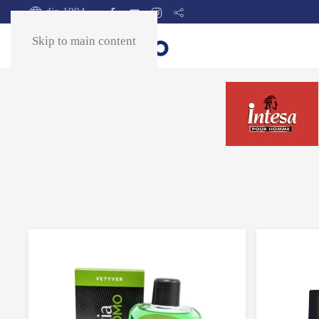
din 1994
Skip to main content