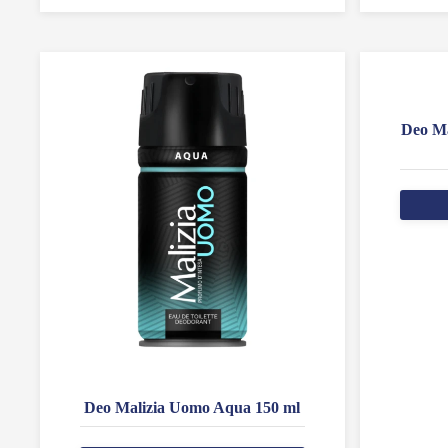
Deo Ma
Deo Malizia Uomo Aqua 150 ml